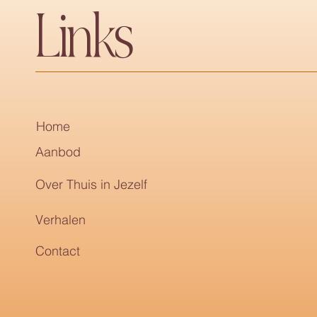
Links
Home
Aanbod
Over Thuis in Jezelf
Verhalen
Contact