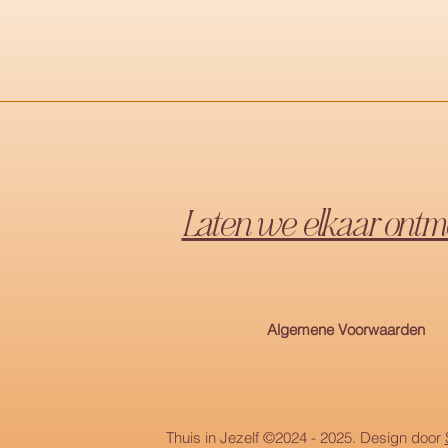
Laten we elkaar ontm
Algemene Voorwaarden
Thuis in Jezelf ©2024 - 2025. Design door