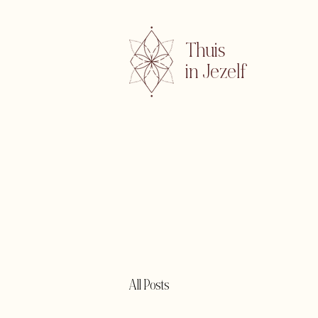
Thuis
in Jezelf
All Posts