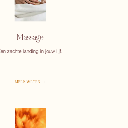
Massage
en zachte landing in jouw lijf.
MEER WETEN