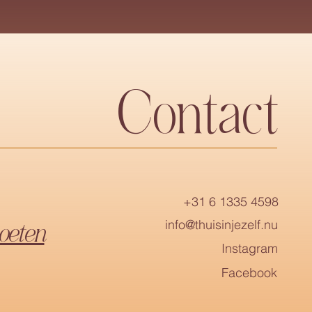
Contact
+31 6 1335 4598
info@thuisinjezelf.nu
oeten
Instagram
Facebook