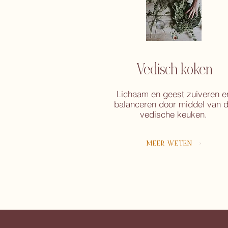
Vedisch koken
Lichaam en geest zuiveren e
balanceren door middel van 
vedische keuken.
MEER WETEN