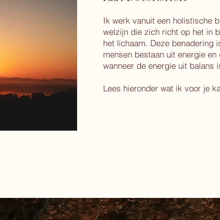
Ik werk vanuit een holistische
welzijn die zich richt op het in
het lichaam. Deze benadering is
mensen bestaan uit energie en 
wanneer de energie uit balans i
Lees hieronder wat ik voor je k