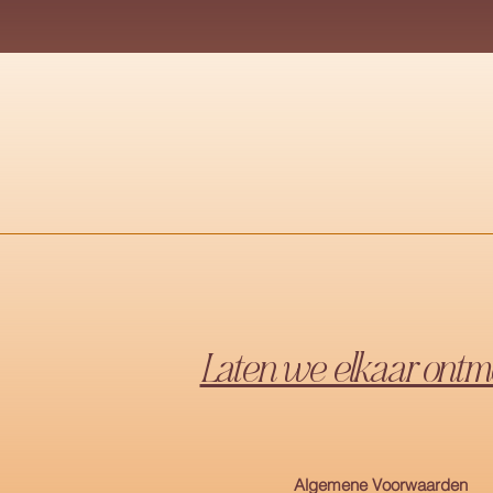
Laten we elkaar ontm
Algemene Voorwaarden