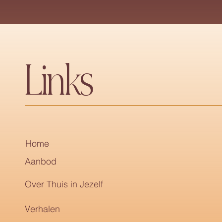
Links
Home
Aanbod
Over Thuis in Jezelf
Verhalen