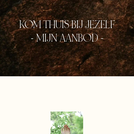
KOM THUIS BIJ JEZELF
- MIJN AANBOD -