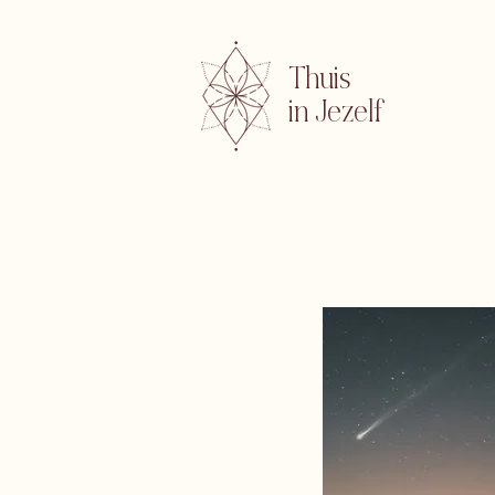
Thuis
in Jezelf