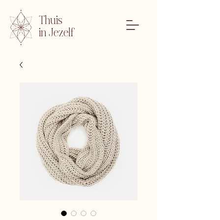
Thuis
in Jezelf