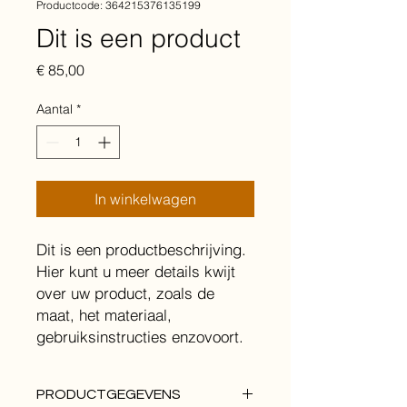
Productcode: 364215376135199
Dit is een product
Prijs
€ 85,00
Aantal
*
In winkelwagen
Dit is een productbeschrijving. 
Hier kunt u meer details kwijt 
over uw product, zoals de 
maat, het materiaal, 
gebruiksinstructies enzovoort.
PRODUCTGEGEVENS