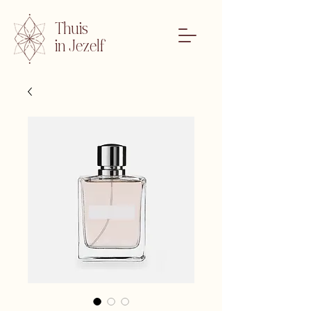
Thuis
in Jezelf