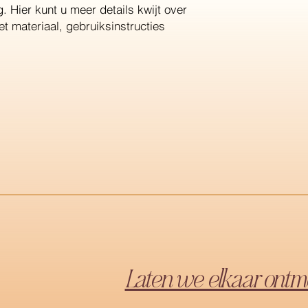
. Hier kunt u meer details kwijt over 
t materiaal, gebruiksinstructies 
Laten we elkaar ontm