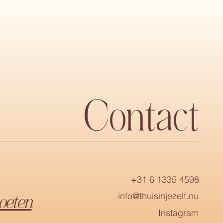
Contact
+31 6 1335 4598
info@thuisinjezelf.nu
oeten
Instagram