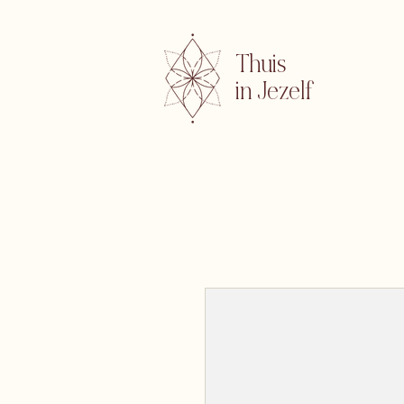
Thuis
in Jezelf