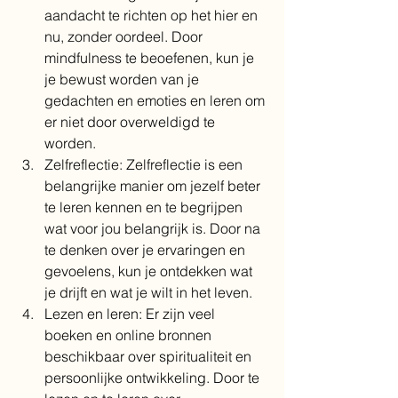
aandacht te richten op het hier en 
nu, zonder oordeel. Door 
mindfulness te beoefenen, kun je 
je bewust worden van je 
gedachten en emoties en leren om 
er niet door overweldigd te 
worden.
Zelfreflectie: Zelfreflectie is een 
belangrijke manier om jezelf beter 
te leren kennen en te begrijpen 
wat voor jou belangrijk is. Door na 
te denken over je ervaringen en 
gevoelens, kun je ontdekken wat 
je drijft en wat je wilt in het leven.
Lezen en leren: Er zijn veel 
boeken en online bronnen 
beschikbaar over spiritualiteit en 
persoonlijke ontwikkeling. Door te 