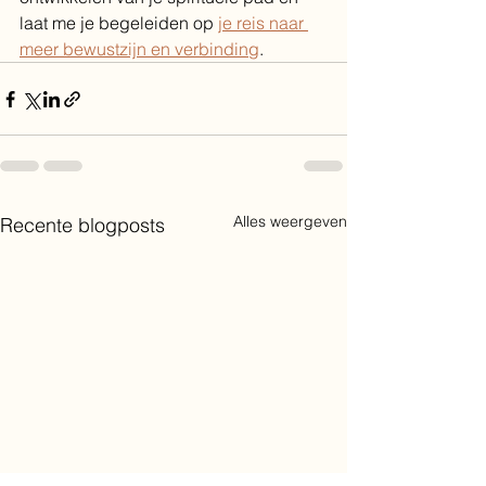
laat me je begeleiden op 
je reis naar 
meer bewustzijn en verbinding
.
Alles weergeven
Recente blogposts