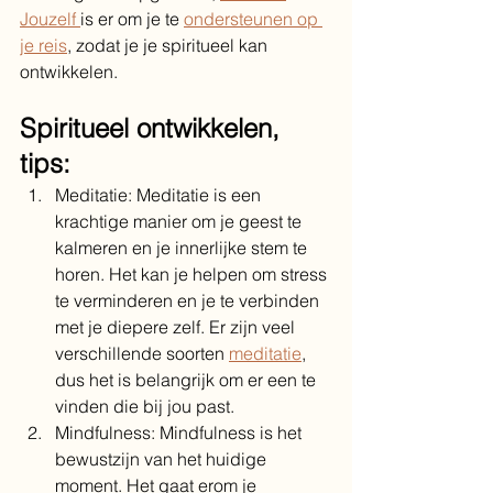
Jouzelf 
is er om je te 
ondersteunen op 
je reis
, zodat je je spiritueel kan 
ontwikkelen.
Spiritueel ontwikkelen, 
tips:
Meditatie: Meditatie is een 
krachtige manier om je geest te 
kalmeren en je innerlijke stem te 
horen. Het kan je helpen om stress 
te verminderen en je te verbinden 
met je diepere zelf. Er zijn veel 
verschillende soorten 
meditatie
, 
dus het is belangrijk om er een te 
vinden die bij jou past.
Mindfulness: Mindfulness is het 
bewustzijn van het huidige 
moment. Het gaat erom je 