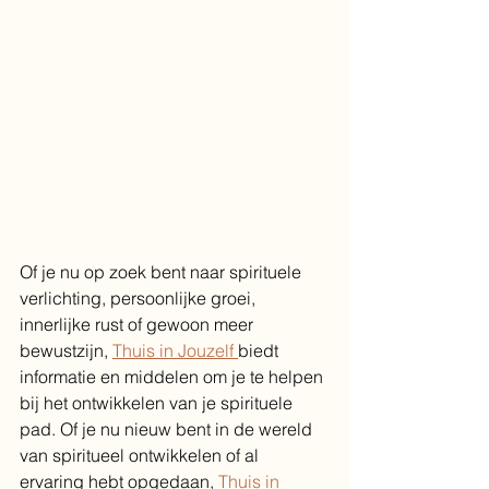
Of je nu op zoek bent naar spirituele 
verlichting, persoonlijke groei, 
innerlijke rust of gewoon meer 
bewustzijn, 
Thuis in Jouzelf 
biedt 
informatie en middelen om je te helpen 
bij het ontwikkelen van je spirituele 
pad. Of je nu nieuw bent in de wereld 
van spiritueel ontwikkelen of al 
ervaring hebt opgedaan, 
Thuis in 