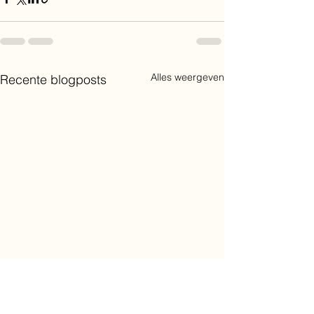
Alles weergeven
Recente blogposts