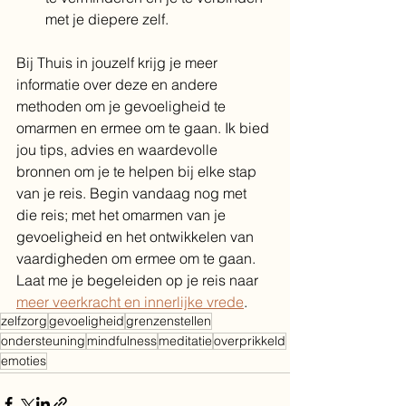
met je diepere zelf.
Bij 
Thuis in jouzelf
 krijg je meer 
informatie over deze en andere 
methoden om je gevoeligheid te 
omarmen en ermee om te gaan. Ik bied 
jou tips, advies en waardevolle 
bronnen om je te helpen bij elke stap 
van je reis. Begin vandaag nog met 
die reis
; met het omarmen van je 
gevoeligheid en het ontwikkelen van 
vaardigheden om ermee om te gaan. 
Laat me je begeleiden op je reis naar 
meer veerkracht en innerlijke vrede
.
zelfzorg
gevoeligheid
grenzenstellen
ondersteuning
mindfulness
meditatie
overprikkeld
emoties