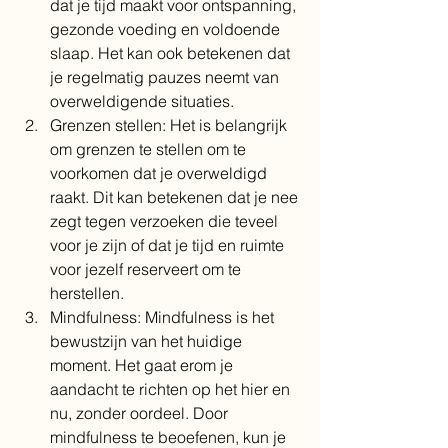
dat je tijd maakt voor ontspanning, 
gezonde voeding en voldoende 
slaap. Het kan ook betekenen dat 
je regelmatig pauzes neemt van 
overweldigende situaties.
Grenzen stellen: Het is belangrijk 
om grenzen te stellen om te 
voorkomen dat je overweldigd 
raakt. Dit kan betekenen dat je nee 
zegt tegen verzoeken die teveel 
voor je zijn of dat je tijd en ruimte 
voor jezelf reserveert om te 
herstellen.
Mindfulness: Mindfulness is het 
bewustzijn van het huidige 
moment. Het gaat erom je 
aandacht te richten op het hier en 
nu, zonder oordeel. Door 
mindfulness te beoefenen, kun je 