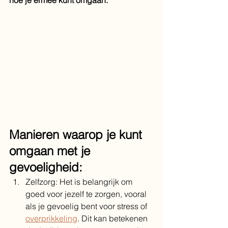
hoe je ermee kunt omgaan.
Manieren waarop je kunt 
omgaan met je 
gevoeligheid:
Zelfzorg: Het is belangrijk om 
goed voor jezelf te zorgen, vooral 
als je gevoelig bent voor stress of 
overprikkeling
. Dit kan betekenen 